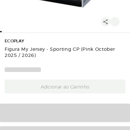
ECOPLAY
Figura My Jersey - Sporting CP (Pink October
2025 / 2026)
Adicionar ao Carrinho