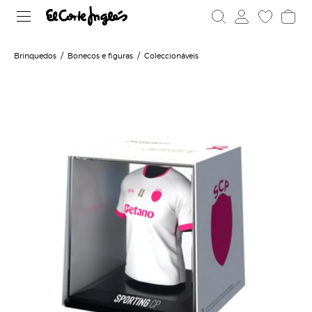
Brinquedos
Bonecos e figuras
Coleccionáveis