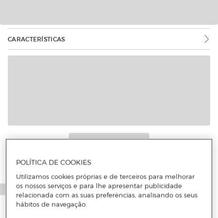
CARACTERÍSTICAS
Mais informações
POLÍTICA DE COOKIES
Utilizamos cookies próprias e de terceiros para melhorar
os nossos serviços e para lhe apresentar publicidade
relacionada com as suas preferências, analisando os seus
hábitos de navegação.