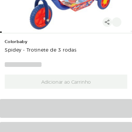
Colorbaby
Spidey - Trotinete de 3 rodas
Adicionar ao Carrinho