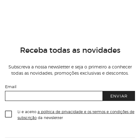
Receba todas as novidades
Subscreva a nossa newsletter e seja o primeiro a conhecer
todas as novidades, promoções exclusivas e descontos.
Email
ENVIAR
Li e aceito
a política de privacidade e os termos e condições de
subscrição
da newsletter