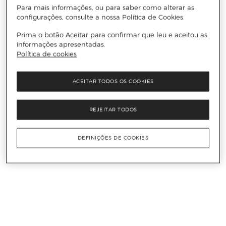
Para mais informações, ou para saber como alterar as
configurações, consulte a nossa Política de Cookies.
Prima o botão Aceitar para confirmar que leu e aceitou as
informações apresentadas.
Política de cookies
ACEITAR TODOS OS COOKIES
REJEITAR TODOS
DEFINIÇÕES DE COOKIES