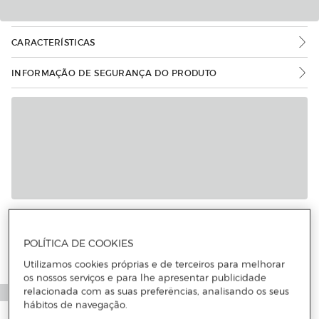
CARACTERÍSTICAS
INFORMAÇÃO DE SEGURANÇA DO PRODUTO
Mais informações
POLÍTICA DE COOKIES
Utilizamos cookies próprias e de terceiros para melhorar
os nossos serviços e para lhe apresentar publicidade
relacionada com as suas preferências, analisando os seus
hábitos de navegação.