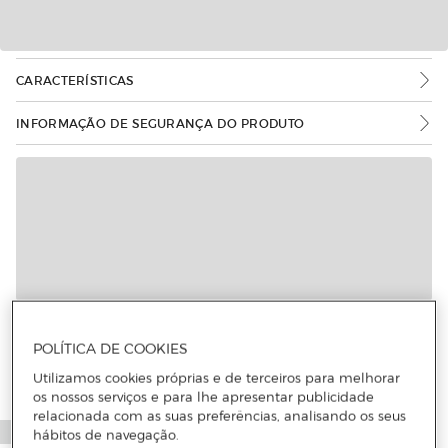
CARACTERÍSTICAS
INFORMAÇÃO DE SEGURANÇA DO PRODUTO
Mais informações
POLÍTICA DE COOKIES
Utilizamos cookies próprias e de terceiros para melhorar
os nossos serviços e para lhe apresentar publicidade
relacionada com as suas preferências, analisando os seus
hábitos de navegação.