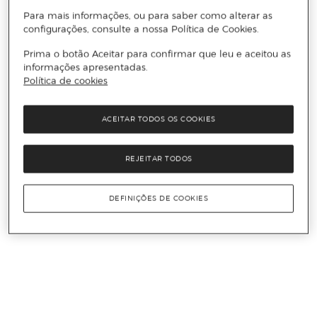
Para mais informações, ou para saber como alterar as
configurações, consulte a nossa Política de Cookies.
Prima o botão Aceitar para confirmar que leu e aceitou as
informações apresentadas.
Política de cookies
ACEITAR TODOS OS COOKIES
REJEITAR TODOS
DEFINIÇÕES DE COOKIES