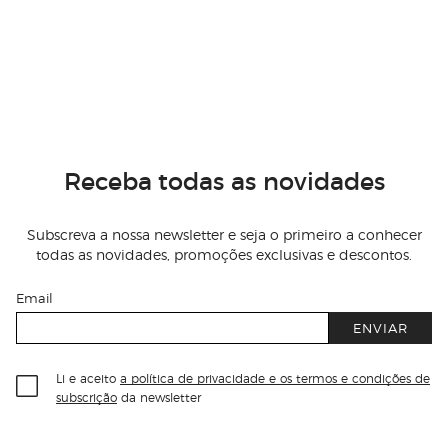
Receba todas as novidades
Subscreva a nossa newsletter e seja o primeiro a conhecer
todas as novidades, promoções exclusivas e descontos.
Email
ENVIAR
Li e aceito
a política de privacidade e os termos e condições de
subscrição
da newsletter