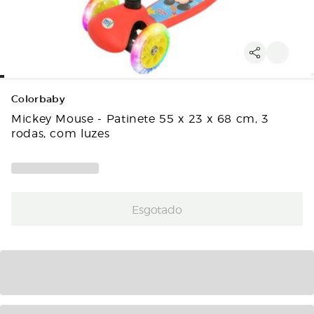
Colorbaby
Mickey Mouse - Patinete 55 x 23 x 68 cm, 3
rodas, com luzes
Esgotado