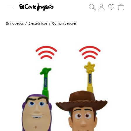
Brinquedos
Electrónicos
Comunicadores