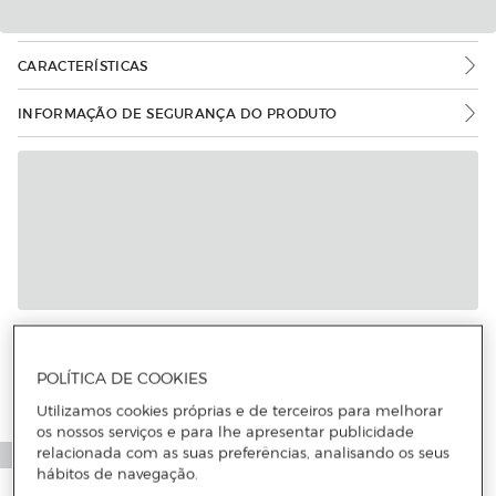
CARACTERÍSTICAS
INFORMAÇÃO DE SEGURANÇA DO PRODUTO
Mais informações
POLÍTICA DE COOKIES
Utilizamos cookies próprias e de terceiros para melhorar
os nossos serviços e para lhe apresentar publicidade
relacionada com as suas preferências, analisando os seus
hábitos de navegação.