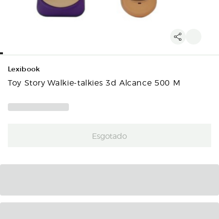
Lexibook
Toy Story Walkie-talkies 3d Alcance 500 M
Esgotado