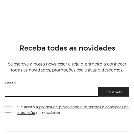
Receba todas as novidades
Subscreva a nossa newsletter e seja o primeiro a conhecer
todas as novidades, promoções exclusivas e descontos.
Email
ENVIAR
Li e aceito
a política de privacidade e os termos e condições de
subscrição
da newsletter