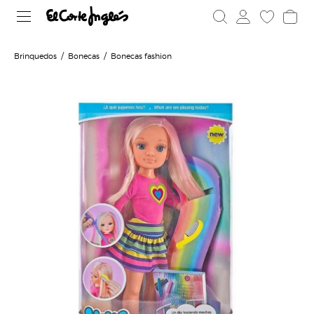
Brinquedos
Bonecas
Bonecas fashion