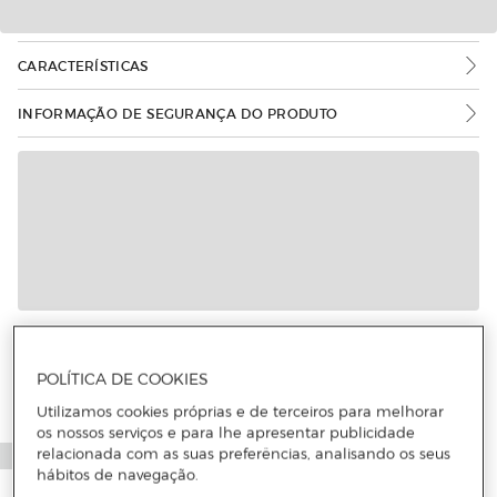
CARACTERÍSTICAS
INFORMAÇÃO DE SEGURANÇA DO PRODUTO
Mais informações
POLÍTICA DE COOKIES
Utilizamos cookies próprias e de terceiros para melhorar
os nossos serviços e para lhe apresentar publicidade
relacionada com as suas preferências, analisando os seus
hábitos de navegação.