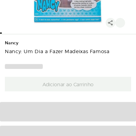
Nancy
Nancy: Um Dia a Fazer Madeixas Famosa
Adicionar ao Carrinho