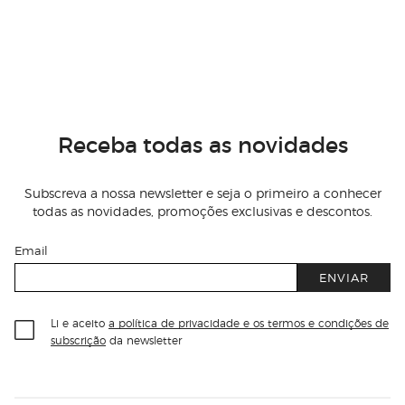
Receba todas as novidades
Subscreva a nossa newsletter e seja o primeiro a conhecer
todas as novidades, promoções exclusivas e descontos.
Email
ENVIAR
Li e aceito
a política de privacidade e os termos e condições de
subscrição
da newsletter