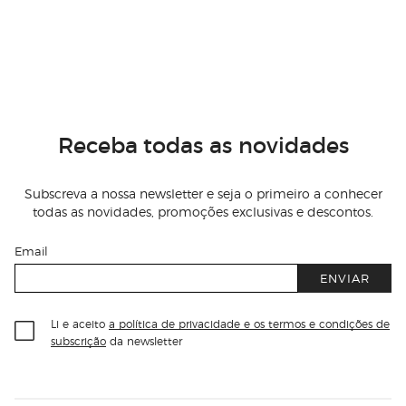
Receba todas as novidades
Subscreva a nossa newsletter e seja o primeiro a conhecer
todas as novidades, promoções exclusivas e descontos.
Email
ENVIAR
Li e aceito
a política de privacidade e os termos e condições de
subscrição
da newsletter