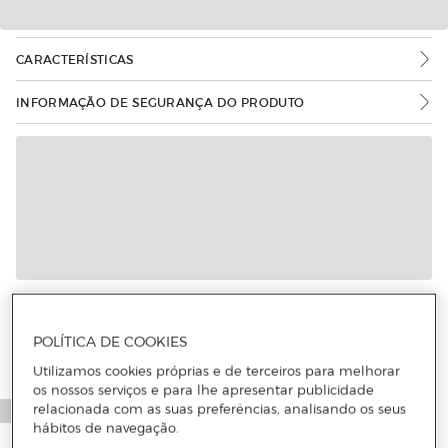
CARACTERÍSTICAS
INFORMAÇÃO DE SEGURANÇA DO PRODUTO
Mais informações
POLÍTICA DE COOKIES
Utilizamos cookies próprias e de terceiros para melhorar
os nossos serviços e para lhe apresentar publicidade
relacionada com as suas preferências, analisando os seus
hábitos de navegação.