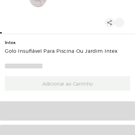
Intex
Golo Insuflável Para Piscina Ou Jardim Intex
Adicionar ao Carrinho