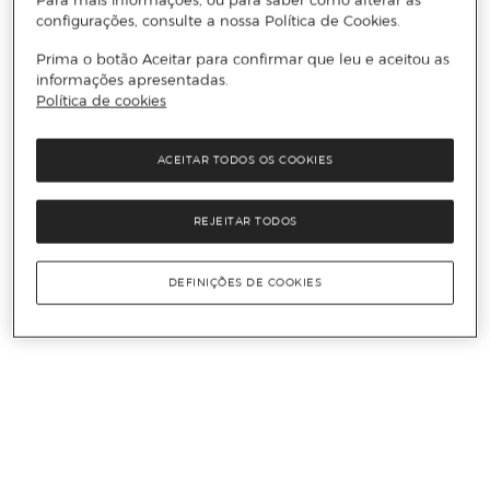
configurações, consulte a nossa Política de Cookies.
Prima o botão Aceitar para confirmar que leu e aceitou as
informações apresentadas.
Política de cookies
ACEITAR TODOS OS COOKIES
REJEITAR TODOS
DEFINIÇÕES DE COOKIES