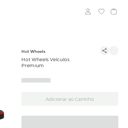
Hot Wheels
Hot Wheels Veículos
Premium
Adicionar ao Carrinho