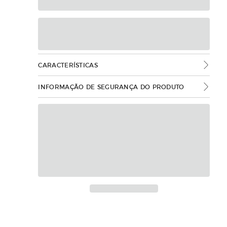
CARACTERÍSTICAS
INFORMAÇÃO DE SEGURANÇA DO PRODUTO