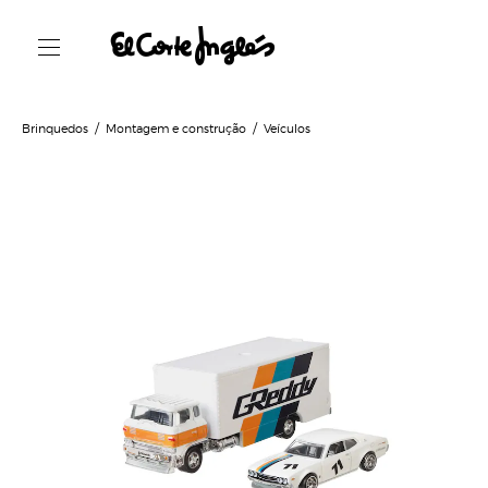
Brinquedos
Montagem e construção
Veículos