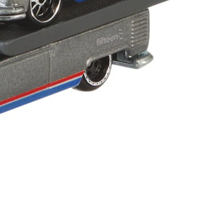
Mais informações