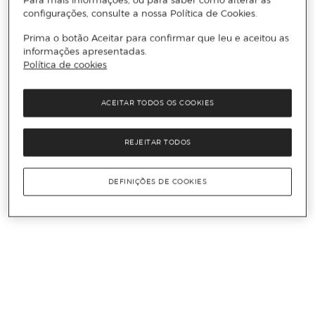
configurações, consulte a nossa Política de Cookies.
Prima o botão Aceitar para confirmar que leu e aceitou as
informações apresentadas.
Política de cookies
ACEITAR TODOS OS COOKIES
REJEITAR TODOS
DEFINIÇÕES DE COOKIES