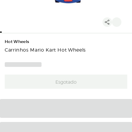
Hot Wheels
Carrinhos Mario Kart Hot Wheels
Esgotado