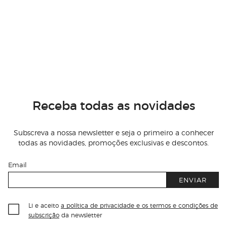
Receba todas as novidades
Subscreva a nossa newsletter e seja o primeiro a conhecer
todas as novidades, promoções exclusivas e descontos.
Email
ENVIAR
Li e aceito
a política de privacidade e os termos e condições de
subscrição
da newsletter