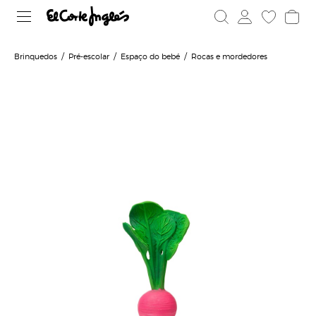
Brinquedos
Pré-escolar
Espaço do bebé
Rocas e mordedores