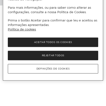
Para mais informações, ou para saber como alterar as
configurações, consulte a nossa Política de Cookies.
Prima o botão Aceitar para confirmar que leu e aceitou as
informações apresentadas.
Política de cookies
ACEITAR TODOS OS COOKIES
REJEITAR TODOS
DEFINIÇÕES DE COOKIES