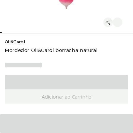
Oli&Carol
Mordedor Oli&Carol borracha natural
Adicionar ao Carrinho