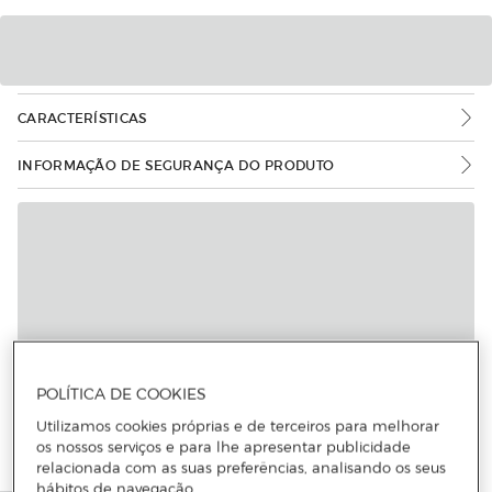
CARACTERÍSTICAS
INFORMAÇÃO DE SEGURANÇA DO PRODUTO
Mais informações
POLÍTICA DE COOKIES
Utilizamos cookies próprias e de terceiros para melhorar
os nossos serviços e para lhe apresentar publicidade
relacionada com as suas preferências, analisando os seus
hábitos de navegação.