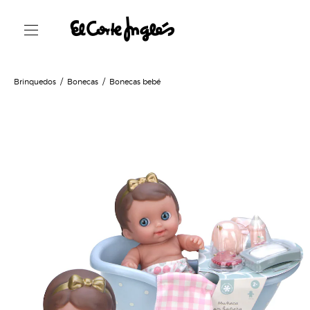
Brinquedos
Bonecas
Bonecas bebé