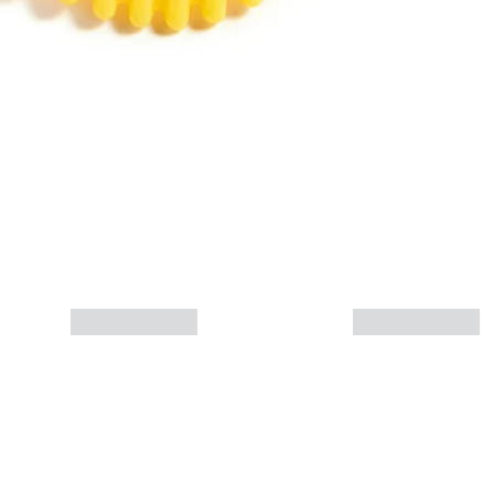
Mais informações