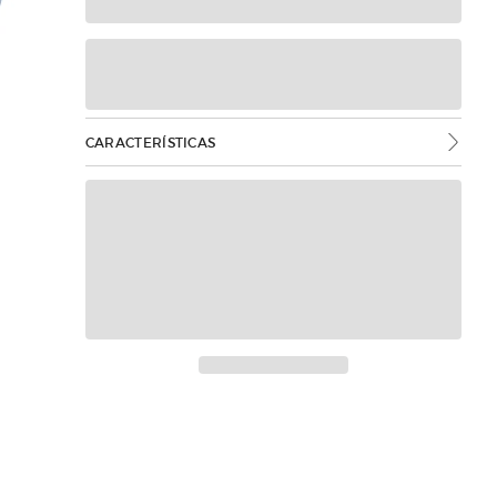
CARACTERÍSTICAS