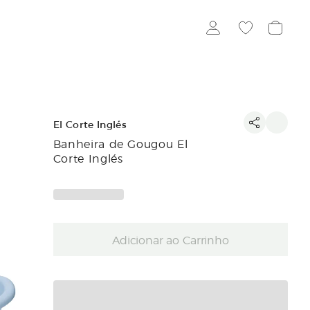
El Corte Inglés
Banheira de Gougou El
Corte Inglés
Adicionar ao Carrinho