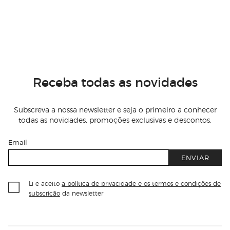
Receba todas as novidades
Subscreva a nossa newsletter e seja o primeiro a conhecer
todas as novidades, promoções exclusivas e descontos.
Email
ENVIAR
Li e aceito
a política de privacidade e os termos e condições de
subscrição
da newsletter