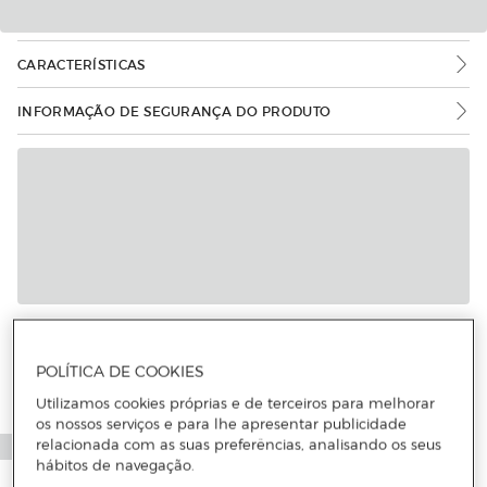
CARACTERÍSTICAS
INFORMAÇÃO DE SEGURANÇA DO PRODUTO
Mais informações
POLÍTICA DE COOKIES
Utilizamos cookies próprias e de terceiros para melhorar
os nossos serviços e para lhe apresentar publicidade
relacionada com as suas preferências, analisando os seus
hábitos de navegação.