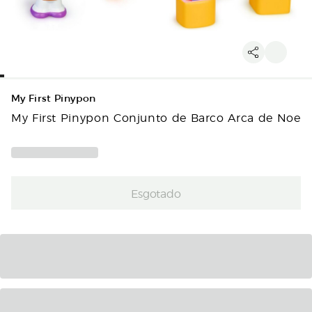
My First Pinypon
My First Pinypon Conjunto de Barco Arca de Noe
Esgotado