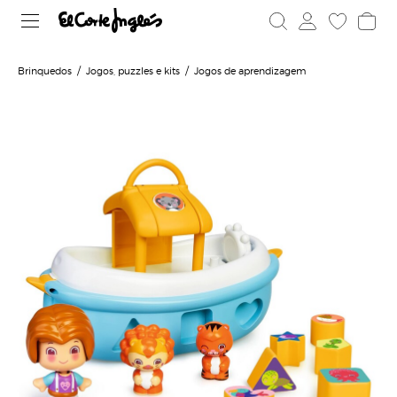
Brinquedos
Jogos, puzzles e kits
Jogos de aprendizagem