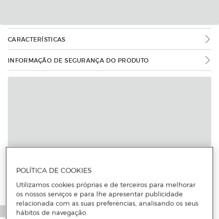
CARACTERÍSTICAS
INFORMAÇÃO DE SEGURANÇA DO PRODUTO
Mais informações
POLÍTICA DE COOKIES
Utilizamos cookies próprias e de terceiros para melhorar
os nossos serviços e para lhe apresentar publicidade
relacionada com as suas preferências, analisando os seus
hábitos de navegação.