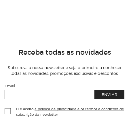
Receba todas as novidades
Subscreva a nossa newsletter e seja o primeiro a conhecer
todas as novidades, promoções exclusivas e descontos.
Email
ENVIAR
Li e aceito
a política de privacidade e os termos e condições de
subscrição
da newsletter