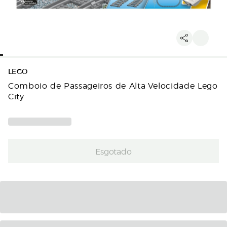
LEGO
Comboio de Passageiros de Alta Velocidade Lego
City
Esgotado