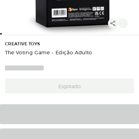
CREATIVE TOYS
The Voting Game - Edição Adulto
Esgotado