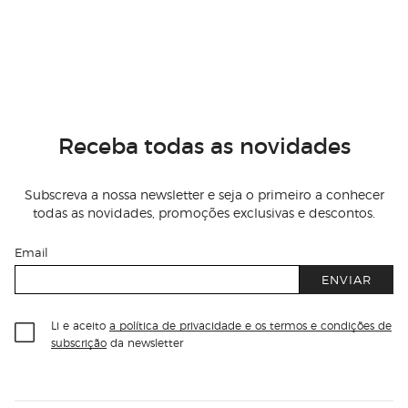
Receba todas as novidades
Subscreva a nossa newsletter e seja o primeiro a conhecer
todas as novidades, promoções exclusivas e descontos.
Email
ENVIAR
Li e aceito
a política de privacidade e os termos e condições de
subscrição
da newsletter