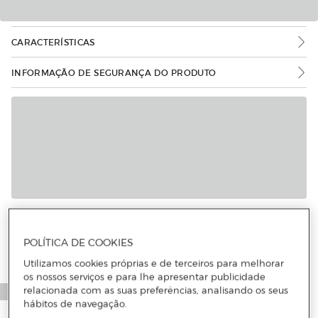
CARACTERÍSTICAS
INFORMAÇÃO DE SEGURANÇA DO PRODUTO
Mais informações
POLÍTICA DE COOKIES
Utilizamos cookies próprias e de terceiros para melhorar
os nossos serviços e para lhe apresentar publicidade
relacionada com as suas preferências, analisando os seus
hábitos de navegação.