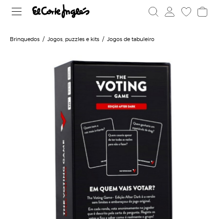
Brinquedos
Jogos, puzzles e kits
Jogos de tabuleiro