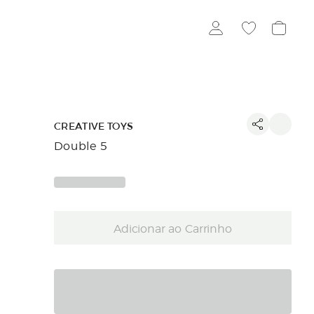
CREATIVE TOYS
Double 5
Adicionar ao Carrinho