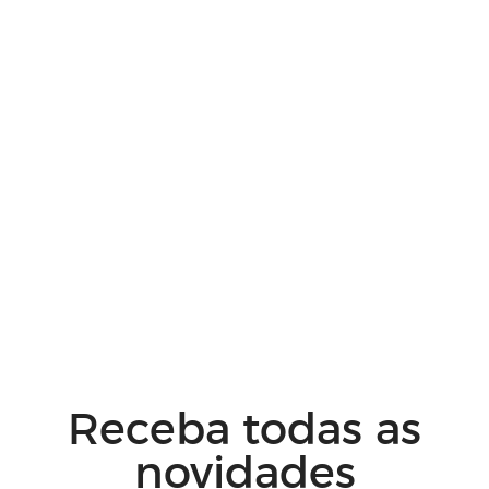
Receba todas as
novidades