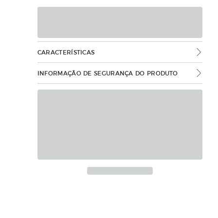
CARACTERÍSTICAS
INFORMAÇÃO DE SEGURANÇA DO PRODUTO