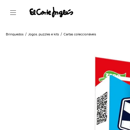
Brinquedos
Jogos, puzzles e kits
Cartas coleccionáveis