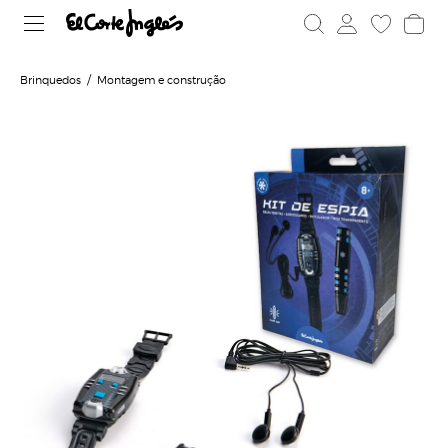
Brinquedos
Montagem e construção