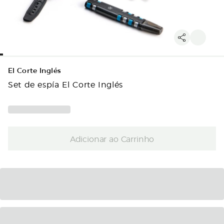
El Corte Inglés
Set de espía El Corte Inglés
Adicionar ao Carrinho