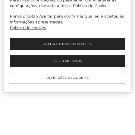
configurações, consulte a nossa Política de Cookies.
Prima o botão Aceitar para confirmar que leu e aceitou as
informações apresentadas.
Política de cookies
ACEITAR TODOS OS COOKIES
REJEITAR TODOS
DEFINIÇÕES DE COOKIES