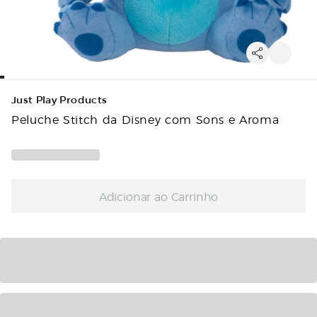
Just Play Products
Peluche Stitch da Disney com Sons e Aroma
Adicionar ao Carrinho