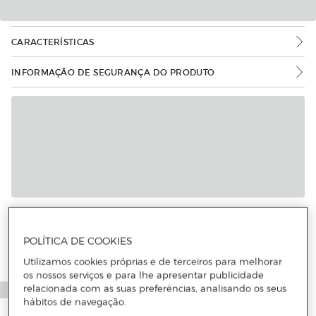
CARACTERÍSTICAS
INFORMAÇÃO DE SEGURANÇA DO PRODUTO
Mais informações
POLÍTICA DE COOKIES
Utilizamos cookies próprias e de terceiros para melhorar
os nossos serviços e para lhe apresentar publicidade
relacionada com as suas preferências, analisando os seus
hábitos de navegação.