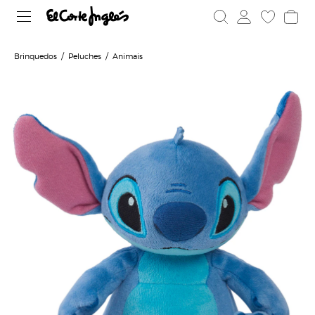
Brinquedos
Peluches
Animais