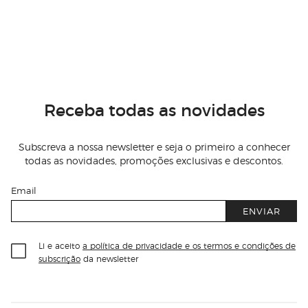
Receba todas as novidades
Subscreva a nossa newsletter e seja o primeiro a conhecer
todas as novidades, promoções exclusivas e descontos.
Email
ENVIAR
Li e aceito
a política de privacidade e os termos e condições de
subscrição
da newsletter