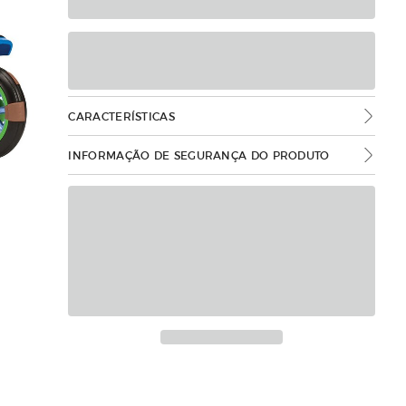
CARACTERÍSTICAS
INFORMAÇÃO DE SEGURANÇA DO PRODUTO