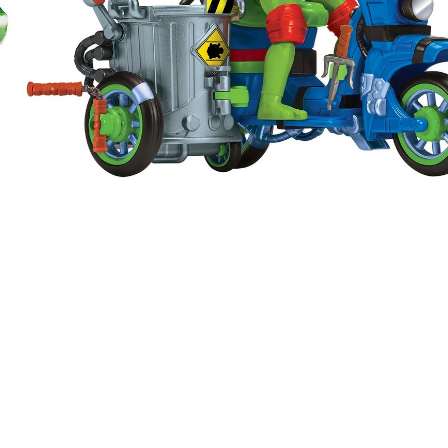
Mais informações