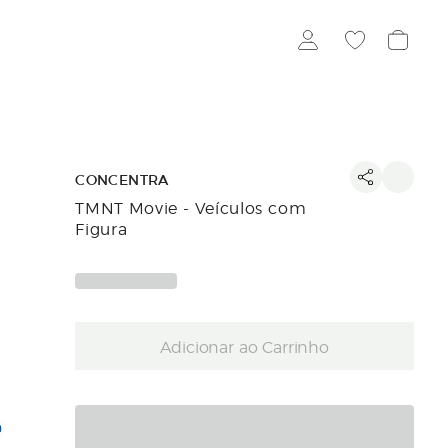
CONCENTRA
TMNT Movie - Veículos com
Figura
Adicionar ao Carrinho