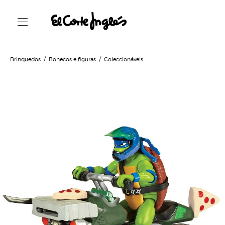
Brinquedos
Bonecos e figuras
Coleccionáveis