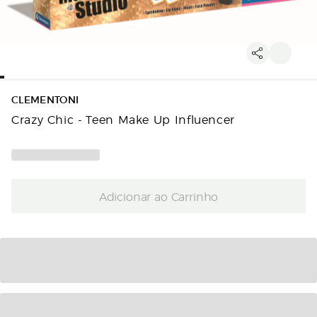
CLEMENTONI
Crazy Chic - Teen Make Up Influencer
Adicionar ao Carrinho