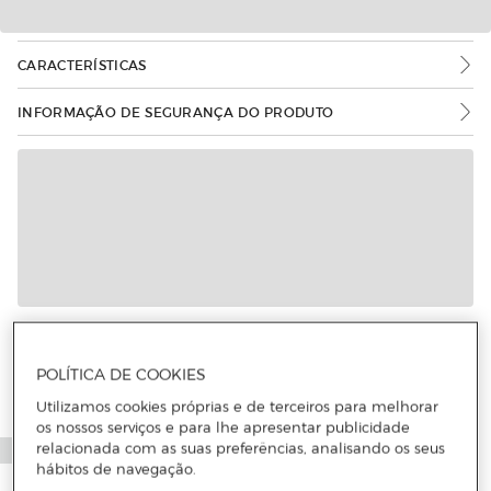
CARACTERÍSTICAS
INFORMAÇÃO DE SEGURANÇA DO PRODUTO
Mais informações
POLÍTICA DE COOKIES
Utilizamos cookies próprias e de terceiros para melhorar
os nossos serviços e para lhe apresentar publicidade
relacionada com as suas preferências, analisando os seus
hábitos de navegação.