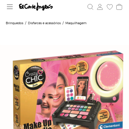
Brinquedos
Disfarces e acessórios
Maquilhagem