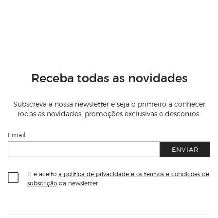
Receba todas as novidades
Subscreva a nossa newsletter e seja o primeiro a conhecer
todas as novidades, promoções exclusivas e descontos.
Email
ENVIAR
Li e aceito
a política de privacidade e os termos e condições de
subscrição
da newsletter