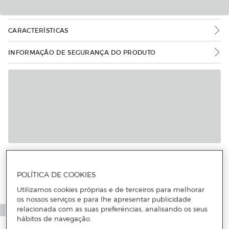
CARACTERÍSTICAS
INFORMAÇÃO DE SEGURANÇA DO PRODUTO
Mais informações
POLÍTICA DE COOKIES
Utilizamos cookies próprias e de terceiros para melhorar
os nossos serviços e para lhe apresentar publicidade
relacionada com as suas preferências, analisando os seus
hábitos de navegação.