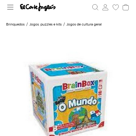
Brinquedos
Jogos, puzzles e kits
Jogos de cultura geral