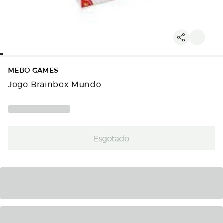
MEBO GAMES
Jogo Brainbox Mundo
Esgotado