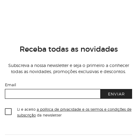
Receba todas as novidades
Subscreva a nossa newsletter e seja o primeiro a conhecer
todas as novidades, promoções exclusivas e descontos.
Email
ENVIAR
Li e aceito
a política de privacidade e os termos e condições de
subscrição
da newsletter