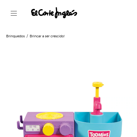
Brinquedos
Brincar a ser crescido!