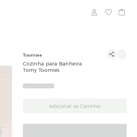
Toomies
Cozinha para Banheira
Tomy Toomies
Adicionar ao Carrinho