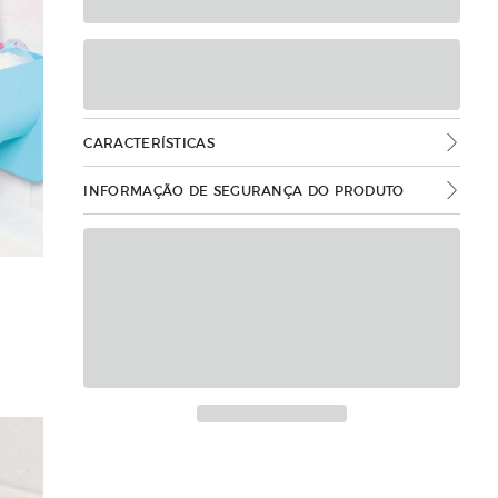
CARACTERÍSTICAS
INFORMAÇÃO DE SEGURANÇA DO PRODUTO