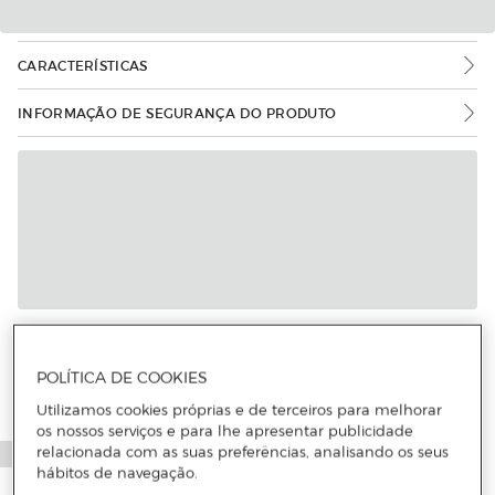
CARACTERÍSTICAS
INFORMAÇÃO DE SEGURANÇA DO PRODUTO
Mais informações
POLÍTICA DE COOKIES
Utilizamos cookies próprias e de terceiros para melhorar
os nossos serviços e para lhe apresentar publicidade
relacionada com as suas preferências, analisando os seus
hábitos de navegação.