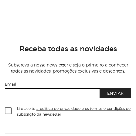
Receba todas as novidades
Subscreva a nossa newsletter e seja o primeiro a conhecer
todas as novidades, promoções exclusivas e descontos.
Email
ENVIAR
Li e aceito
a política de privacidade e os termos e condições de
subscrição
da newsletter