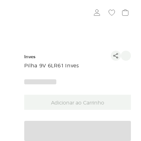
Inves
Pilha 9V 6LR61 Inves
Adicionar ao Carrinho