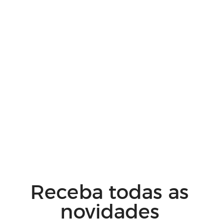
Receba todas as
novidades