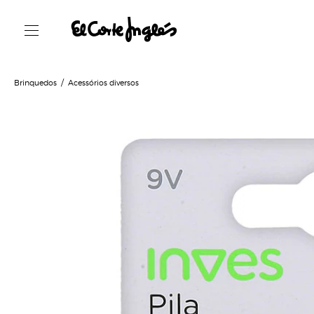
Brinquedos
Acessórios diversos