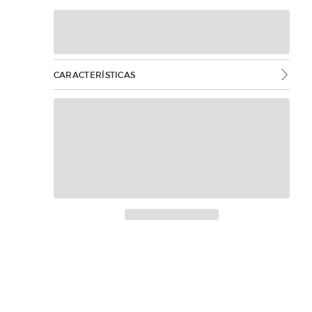
CARACTERÍSTICAS