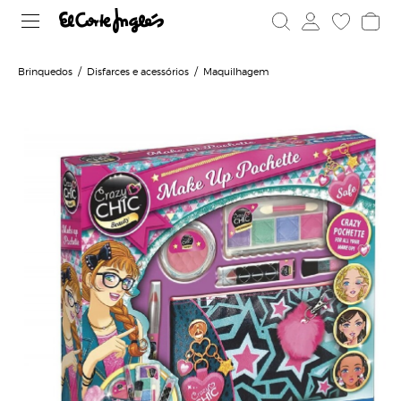
Brinquedos
Disfarces e acessórios
Maquilhagem