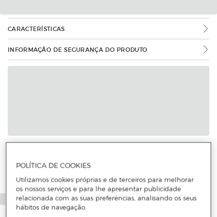
CARACTERÍSTICAS
INFORMAÇÃO DE SEGURANÇA DO PRODUTO
Mais informações
POLÍTICA DE COOKIES
Utilizamos cookies próprias e de terceiros para melhorar
os nossos serviços e para lhe apresentar publicidade
relacionada com as suas preferências, analisando os seus
hábitos de navegação.