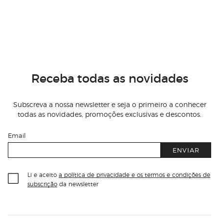
Receba todas as novidades
Subscreva a nossa newsletter e seja o primeiro a conhecer
todas as novidades, promoções exclusivas e descontos.
Email
ENVIAR
Li e aceito
a política de privacidade e os termos e condições de
subscrição
da newsletter