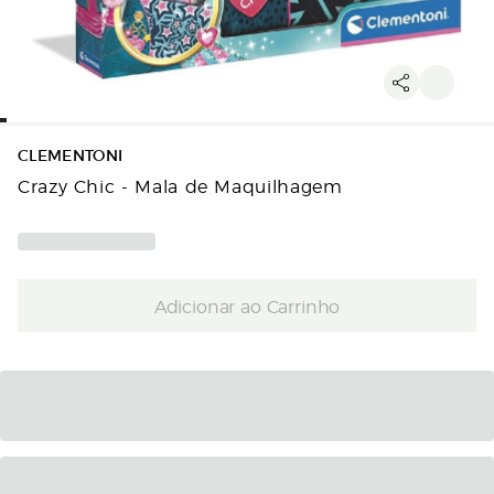
CLEMENTONI
Crazy Chic - Mala de Maquilhagem
Adicionar ao Carrinho