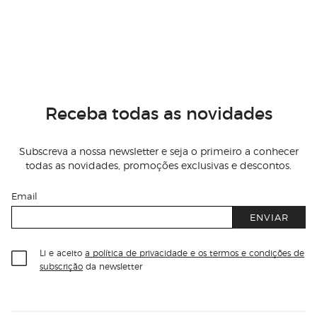
Receba todas as novidades
Subscreva a nossa newsletter e seja o primeiro a conhecer
todas as novidades, promoções exclusivas e descontos.
Email
ENVIAR
Li e aceito
a política de privacidade e os termos e condições de
subscrição
da newsletter