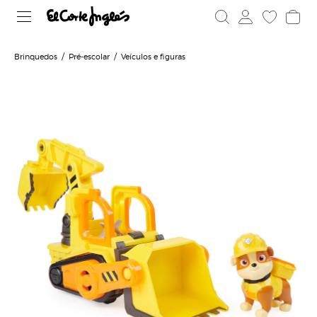
Brinquedos
Pré-escolar
Veículos e figuras