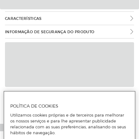
CARACTERÍSTICAS
INFORMAÇÃO DE SEGURANÇA DO PRODUTO
Mais informações
POLÍTICA DE COOKIES
Utilizamos cookies próprias e de terceiros para melhorar
os nossos serviços e para lhe apresentar publicidade
relacionada com as suas preferências, analisando os seus
hábitos de navegação.