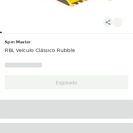
Spin Master
RBL Veículo Clássico Rubble
Esgotado