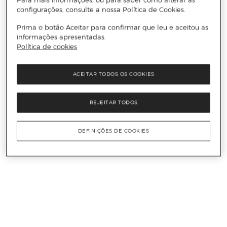
configurações, consulte a nossa Política de Cookies.
Prima o botão Aceitar para confirmar que leu e aceitou as
informações apresentadas.
Política de cookies
ACEITAR TODOS OS COOKIES
REJEITAR TODOS
DEFINIÇÕES DE COOKIES