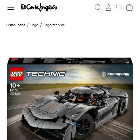
Brinquedos
Lego
Lego technic