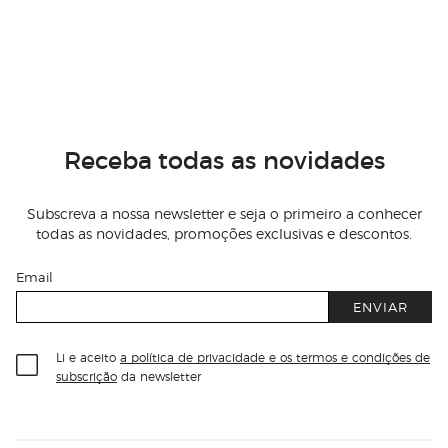
Receba todas as novidades
Subscreva a nossa newsletter e seja o primeiro a conhecer
todas as novidades, promoções exclusivas e descontos.
Email
ENVIAR
Li e aceito
a política de privacidade e os termos e condições de
subscrição
da newsletter