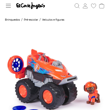
Brinquedos
Pré-escolar
Veículos e figuras