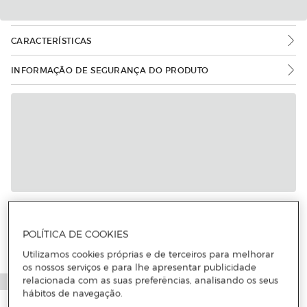
CARACTERÍSTICAS
INFORMAÇÃO DE SEGURANÇA DO PRODUTO
Mais informações
POLÍTICA DE COOKIES
Utilizamos cookies próprias e de terceiros para melhorar
os nossos serviços e para lhe apresentar publicidade
relacionada com as suas preferências, analisando os seus
hábitos de navegação.