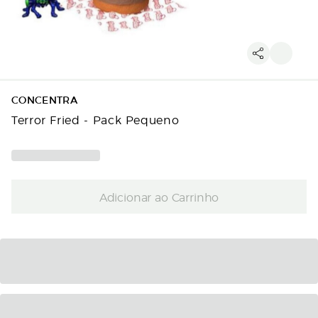
CONCENTRA
Terror Fried - Pack Pequeno
Adicionar ao Carrinho