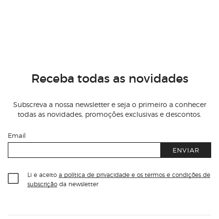
Receba todas as novidades
Subscreva a nossa newsletter e seja o primeiro a conhecer
todas as novidades, promoções exclusivas e descontos.
Email
ENVIAR
Li e aceito
a política de privacidade e os termos e condições de
subscrição
da newsletter