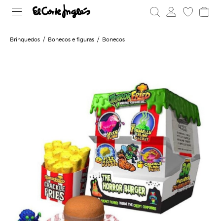
Brinquedos
Bonecos e figuras
Bonecos