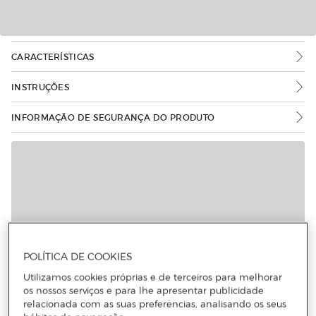
CARACTERÍSTICAS
INSTRUÇÕES
INFORMAÇÃO DE SEGURANÇA DO PRODUTO
Mais informações
POLÍTICA DE COOKIES
Utilizamos cookies próprias e de terceiros para melhorar
os nossos serviços e para lhe apresentar publicidade
relacionada com as suas preferências, analisando os seus