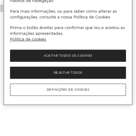
hábitos de navegação.
Para mais informações, ou para saber como alterar as
configurações, consulte a nossa Política de Cookies.
Prima o botão Aceitar para confirmar que leu e aceitou as
informações apresentadas.
Política de cookies
ACEITAR TODOS OS COOKIES
REJEITAR TODOS
DEFINIÇÕES DE COOKIES