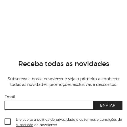
Receba todas as novidades
Subscreva a nossa newsletter e seja o primeiro a conhecer
todas as novidades, promoções exclusivas e descontos.
Email
ENVIAR
Li e aceito
a política de privacidade e os termos e condições de
subscrição
da newsletter