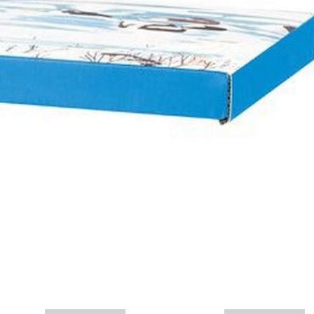
Mais informações