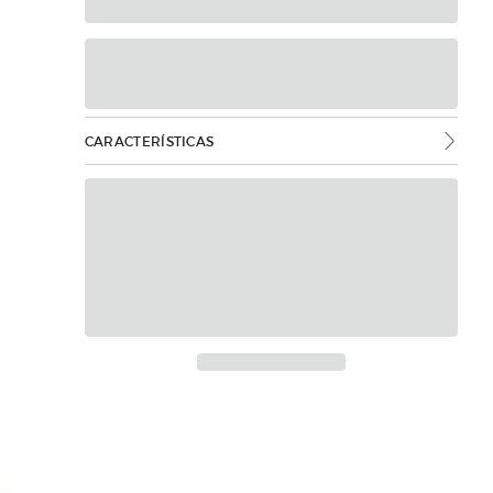
CARACTERÍSTICAS