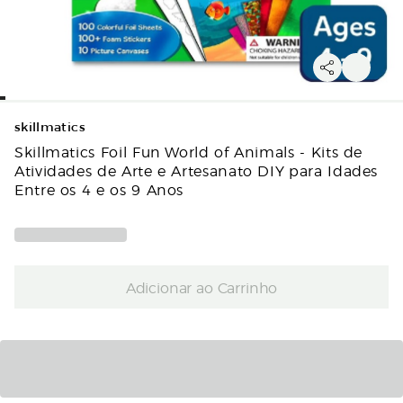
skillmatics
Skillmatics Foil Fun World of Animals - Kits de
Atividades de Arte e Artesanato DIY para Idades
Entre os 4 e os 9 Anos
Adicionar ao Carrinho