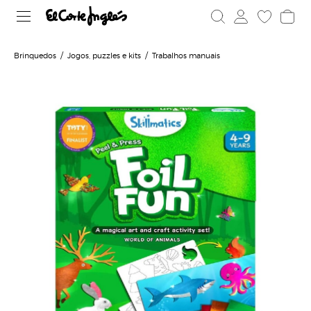
Brinquedos
Jogos, puzzles e kits
Trabalhos manuais