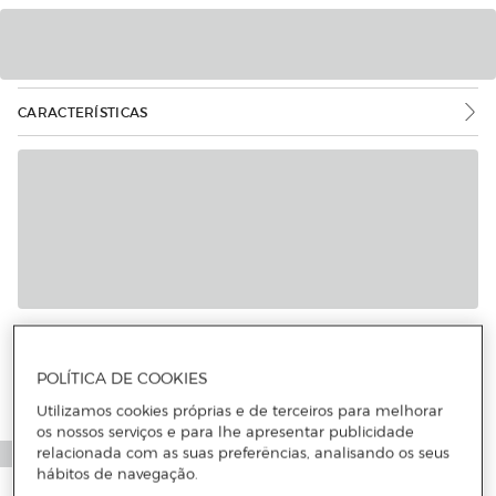
CARACTERÍSTICAS
Mais informações
POLÍTICA DE COOKIES
Utilizamos cookies próprias e de terceiros para melhorar
os nossos serviços e para lhe apresentar publicidade
relacionada com as suas preferências, analisando os seus
hábitos de navegação.