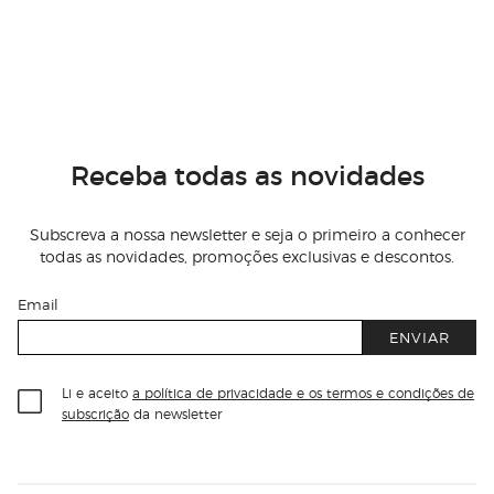
Receba todas as novidades
Subscreva a nossa newsletter e seja o primeiro a conhecer
todas as novidades, promoções exclusivas e descontos.
Email
ENVIAR
Li e aceito
a política de privacidade e os termos e condições de
subscrição
da newsletter