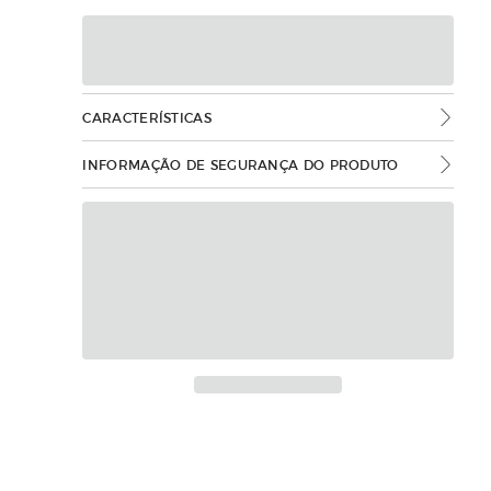
CARACTERÍSTICAS
INFORMAÇÃO DE SEGURANÇA DO PRODUTO