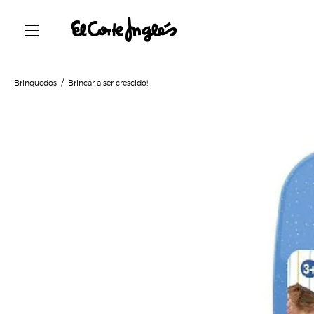
Brinquedos
Brincar a ser crescido!