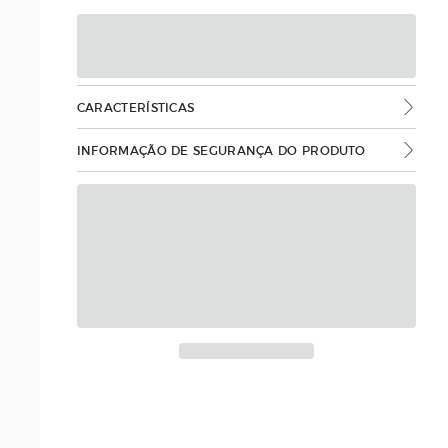
CARACTERÍSTICAS
INFORMAÇÃO DE SEGURANÇA DO PRODUTO