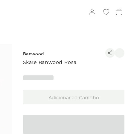
Banwood
Skate Banwood Rosa
Adicionar ao Carrinho