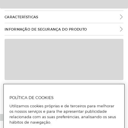
CARACTERÍSTICAS
INFORMAÇÃO DE SEGURANÇA DO PRODUTO
Mais informações
POLÍTICA DE COOKIES
Utilizamos cookies próprias e de terceiros para melhorar
os nossos serviços e para lhe apresentar publicidade
relacionada com as suas preferências, analisando os seus
hábitos de navegação.