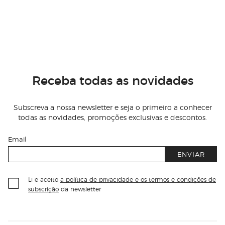
Receba todas as novidades
Subscreva a nossa newsletter e seja o primeiro a conhecer
todas as novidades, promoções exclusivas e descontos.
Email
ENVIAR
Li e aceito
a política de privacidade e os termos e condições de
subscrição
da newsletter