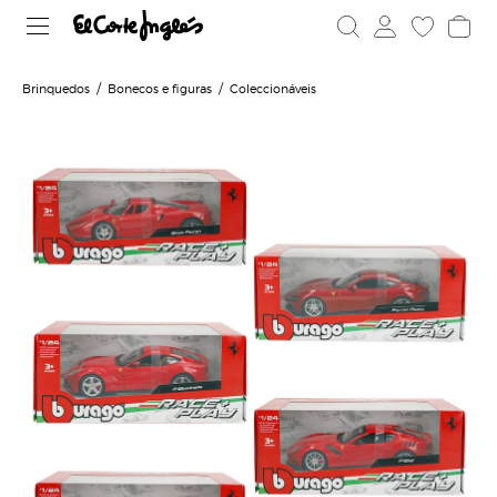
Brinquedos
Bonecos e figuras
Coleccionáveis