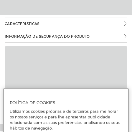
CARACTERÍSTICAS
INFORMAÇÃO DE SEGURANÇA DO PRODUTO
Mais informações
POLÍTICA DE COOKIES
Utilizamos cookies próprias e de terceiros para melhorar
os nossos serviços e para lhe apresentar publicidade
relacionada com as suas preferências, analisando os seus
hábitos de navegação.