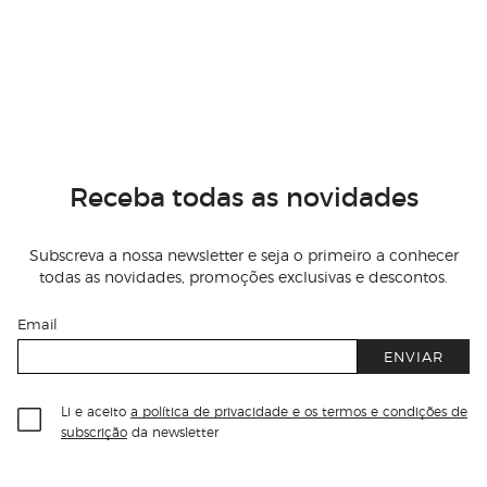
Receba todas as novidades
Subscreva a nossa newsletter e seja o primeiro a conhecer
todas as novidades, promoções exclusivas e descontos.
Email
ENVIAR
Li e aceito
a política de privacidade e os termos e condições de
subscrição
da newsletter