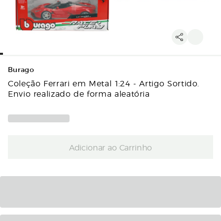
Burago
Coleção Ferrari em Metal 1:24 - Artigo Sortido.
Envio realizado de forma aleatória
Adicionar ao Carrinho