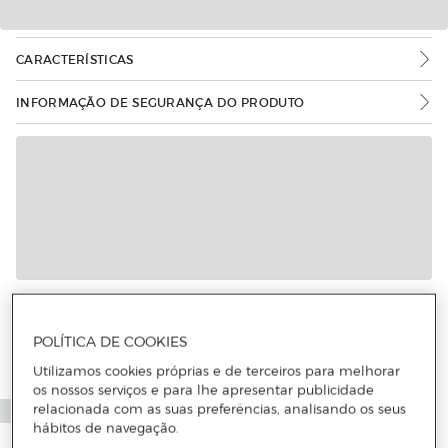
CARACTERÍSTICAS
INFORMAÇÃO DE SEGURANÇA DO PRODUTO
Mais informações
POLÍTICA DE COOKIES
Utilizamos cookies próprias e de terceiros para melhorar
os nossos serviços e para lhe apresentar publicidade
relacionada com as suas preferências, analisando os seus
hábitos de navegação.