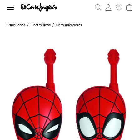
Brinquedos
Electrónicos
Comunicadores