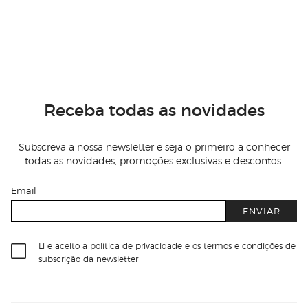
Receba todas as novidades
Subscreva a nossa newsletter e seja o primeiro a conhecer
todas as novidades, promoções exclusivas e descontos.
Email
ENVIAR
Li e aceito
a política de privacidade e os termos e condições de
subscrição
da newsletter