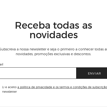
Receba todas as
novidades
Subscreva a nossa newsletter e seja o primeiro a conhecer todas a
novidades, promoções exclusivas e descontos.
il
ENVIAR
Li e aceito
a política de privacidade e os termos e condições de subscrição
newsletter