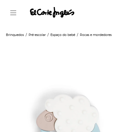
Brinquedos
Pré-escolar
Espaço do bebé
Rocas e mordedores