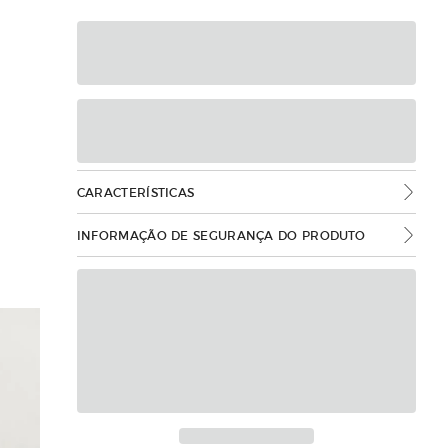
CARACTERÍSTICAS
INFORMAÇÃO DE SEGURANÇA DO PRODUTO