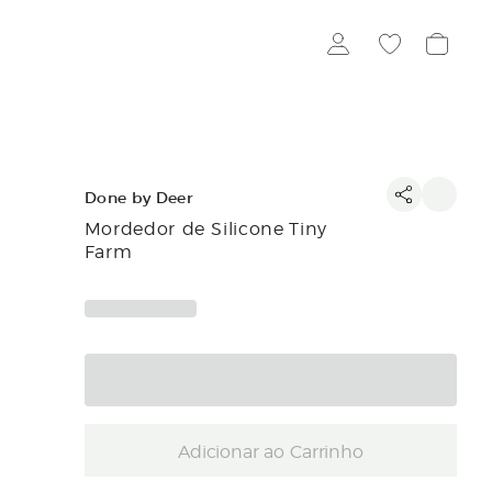
Done by Deer
Mordedor de Silicone Tiny
Farm
Adicionar ao Carrinho