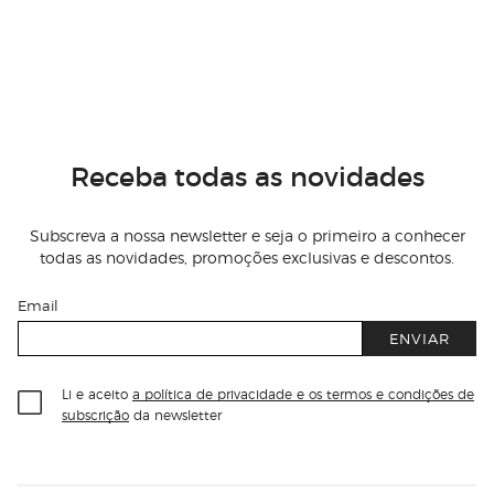
Receba todas as novidades
Subscreva a nossa newsletter e seja o primeiro a conhecer
todas as novidades, promoções exclusivas e descontos.
Email
ENVIAR
Li e aceito
a política de privacidade e os termos e condições de
subscrição
da newsletter