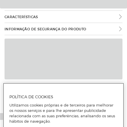
CARACTERÍSTICAS
INFORMAÇÃO DE SEGURANÇA DO PRODUTO
Mais informações
POLÍTICA DE COOKIES
Utilizamos cookies próprias e de terceiros para melhorar
os nossos serviços e para lhe apresentar publicidade
relacionada com as suas preferências, analisando os seus
hábitos de navegação.