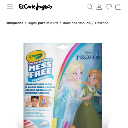
Brinquedos
Jogos, puzzles e kits
Trabalhos manuais
Desenho