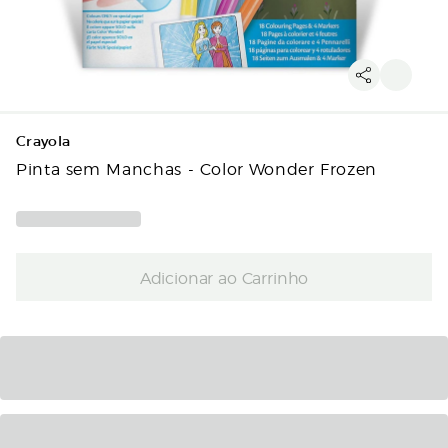
Crayola
Pinta sem Manchas - Color Wonder Frozen
Adicionar ao Carrinho