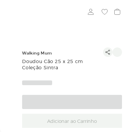
Walking Mum
Doudou Cão 25 x 25 cm
Coleção Sintra
Adicionar ao Carrinho