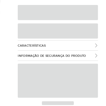
CARACTERÍSTICAS
INFORMAÇÃO DE SEGURANÇA DO PRODUTO