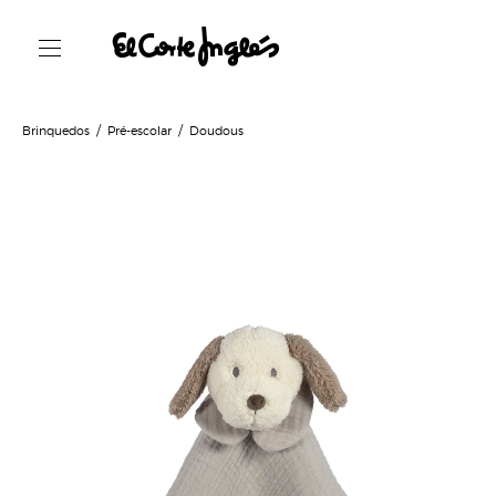
Brinquedos
Pré-escolar
Doudous