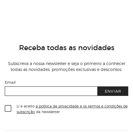
Receba todas as novidades
Subscreva a nossa newsletter e seja o primeiro a conhecer
todas as novidades, promoções exclusivas e descontos.
Email
ENVIAR
Li e aceito
a política de privacidade e os termos e condições de
subscrição
da newsletter