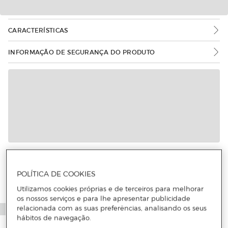
CARACTERÍSTICAS
INFORMAÇÃO DE SEGURANÇA DO PRODUTO
Mais informações
POLÍTICA DE COOKIES
Utilizamos cookies próprias e de terceiros para melhorar
os nossos serviços e para lhe apresentar publicidade
relacionada com as suas preferências, analisando os seus
hábitos de navegação.