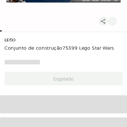
LEGO
Conjunto de construção75399 Lego Star Wars
Esgotado