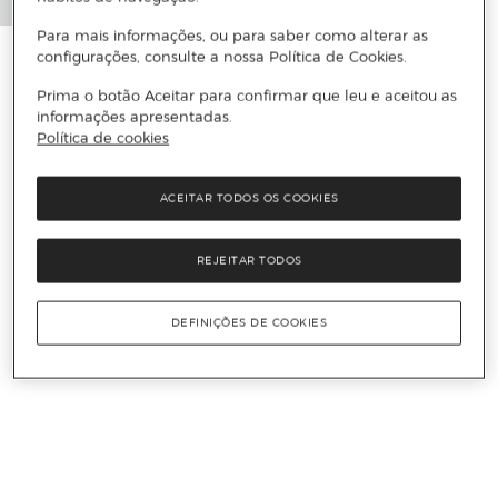
Para mais informações, ou para saber como alterar as
configurações, consulte a nossa Política de Cookies.
Prima o botão Aceitar para confirmar que leu e aceitou as
informações apresentadas.
Política de cookies
ACEITAR TODOS OS COOKIES
REJEITAR TODOS
DEFINIÇÕES DE COOKIES