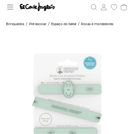
Brinquedos
Pré-escolar
Espaço do bebé
Rocas e mordedores