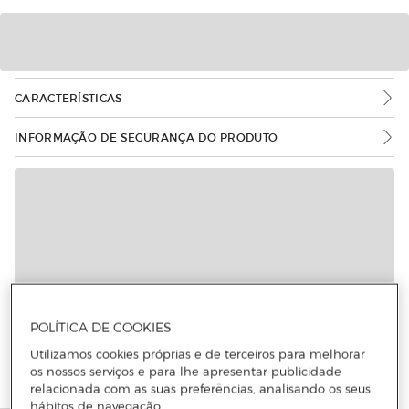
CARACTERÍSTICAS
INFORMAÇÃO DE SEGURANÇA DO PRODUTO
Mais informações
POLÍTICA DE COOKIES
Utilizamos cookies próprias e de terceiros para melhorar
os nossos serviços e para lhe apresentar publicidade
relacionada com as suas preferências, analisando os seus
hábitos de navegação.