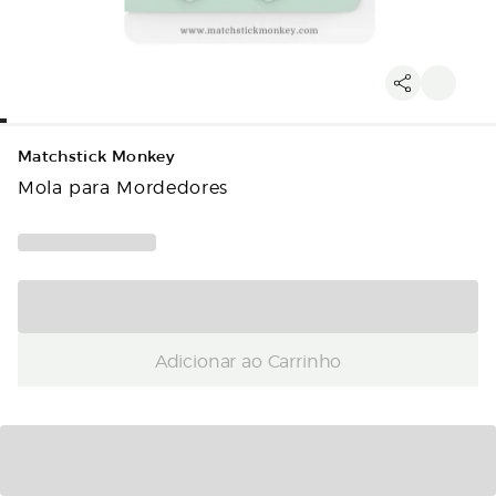
Matchstick Monkey
Mola para Mordedores
Adicionar ao Carrinho