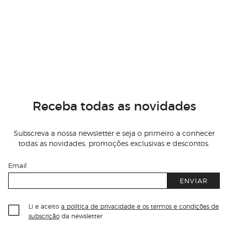
Receba todas as novidades
Subscreva a nossa newsletter e seja o primeiro a conhecer
todas as novidades, promoções exclusivas e descontos.
Email
ENVIAR
Li e aceito
a política de privacidade e os termos e condições de
subscrição
da newsletter