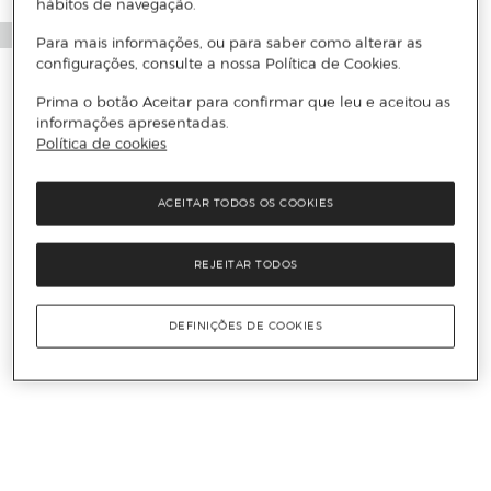
hábitos de navegação.
Para mais informações, ou para saber como alterar as
configurações, consulte a nossa Política de Cookies.
Prima o botão Aceitar para confirmar que leu e aceitou as
informações apresentadas.
Política de cookies
ACEITAR TODOS OS COOKIES
REJEITAR TODOS
DEFINIÇÕES DE COOKIES