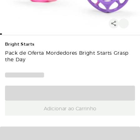
Bright Starts
Pack de Oferta Mordedores Bright Starts Grasp
the Day
Adicionar ao Carrinho