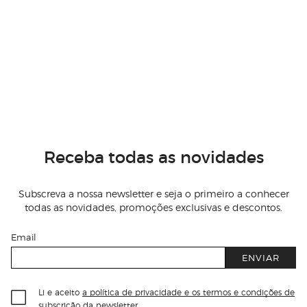
Receba todas as novidades
Subscreva a nossa newsletter e seja o primeiro a conhecer
todas as novidades, promoções exclusivas e descontos.
Email
ENVIAR
Li e aceito
a política de privacidade e os termos e condições de
subscrição
da newsletter