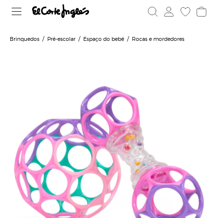
Brinquedos
Pré-escolar
Espaço do bebé
Rocas e mordedores