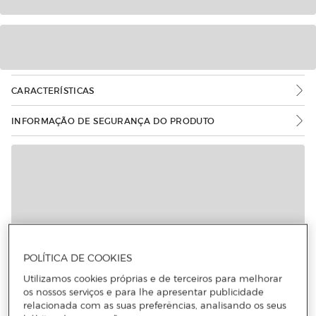
CARACTERÍSTICAS
INFORMAÇÃO DE SEGURANÇA DO PRODUTO
Mais informações
POLÍTICA DE COOKIES
Utilizamos cookies próprias e de terceiros para melhorar
os nossos serviços e para lhe apresentar publicidade
relacionada com as suas preferências, analisando os seus