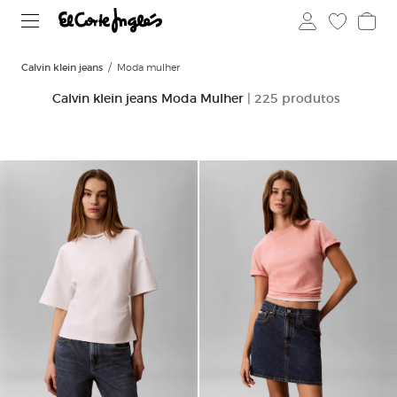
Calvin klein jeans
Moda mulher
Calvin klein jeans Moda Mulher
| 225 produtos