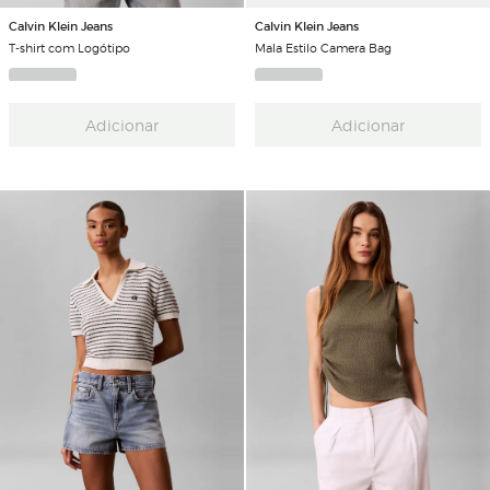
Calvin Klein Jeans
Calvin Klein Jeans
T-shirt com Logótipo
Mala Estilo Camera Bag
Adicionar
Adicionar