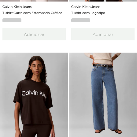
Calvin Klein Jeans
Calvin Klein Jeans
T-shirt Curta com Estampado Gráfico
T-shirt com Logótipo
Adicionar
Adicionar