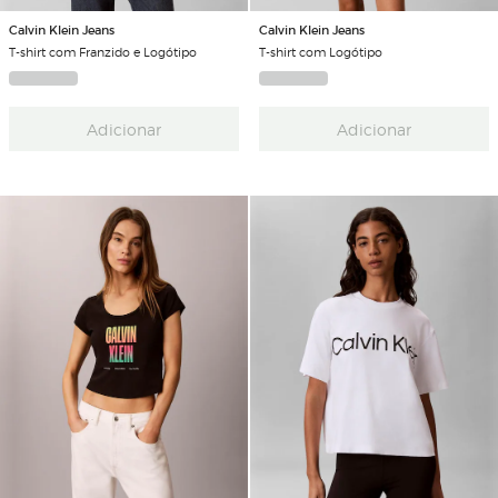
Calvin Klein Jeans
Calvin Klein Jeans
T-shirt com Franzido e Logótipo
T-shirt com Logótipo
Adicionar
Adicionar