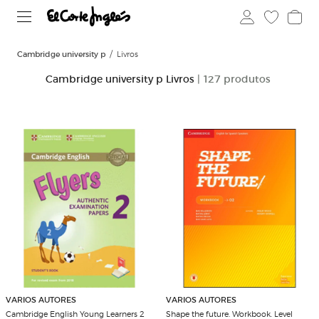
Cambridge university p
Livros
Cambridge university p Livros
| 127 produtos
VARIOS AUTORES
VARIOS AUTORES
Cambridge English Young Learners 2
Shape the future. Workbook. Level