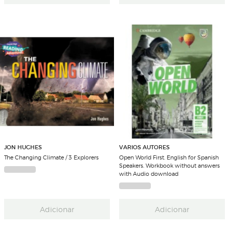
JON HUGHES
VARIOS AUTORES
The Changing Climate / 3 Explorers
Open World First. English for Spanish
Speakers. Workbook without answers
with Audio download
Adicionar
Adicionar