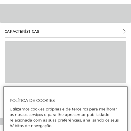
CARACTERÍSTICAS
Mais informações
POLÍTICA DE COOKIES
Utilizamos cookies próprias e de terceiros para melhorar
os nossos serviços e para lhe apresentar publicidade
relacionada com as suas preferências, analisando os seus
hábitos de navegação.