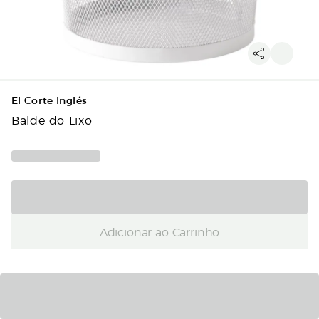
El Corte Inglés
Balde do Lixo
Adicionar ao Carrinho