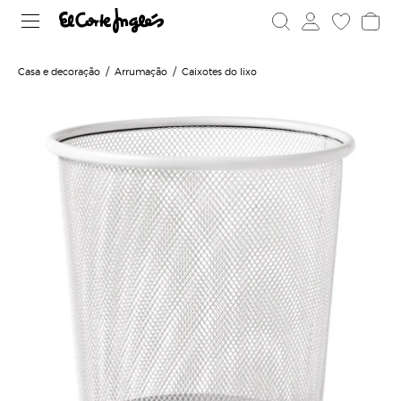
Casa e decoração
Arrumação
Caixotes do lixo