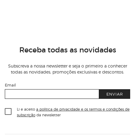
Receba todas as novidades
Subscreva a nossa newsletter e seja o primeiro a conhecer
todas as novidades, promoções exclusivas e descontos.
Email
ENVIAR
Li e aceito
a política de privacidade e os termos e condições de
subscrição
da newsletter