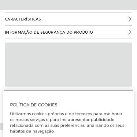
CARACTERÍSTICAS
INFORMAÇÃO DE SEGURANÇA DO PRODUTO
Mais informações
POLÍTICA DE COOKIES
Utilizamos cookies próprias e de terceiros para melhorar
os nossos serviços e para lhe apresentar publicidade
relacionada com as suas preferências, analisando os seus
hábitos de navegação.