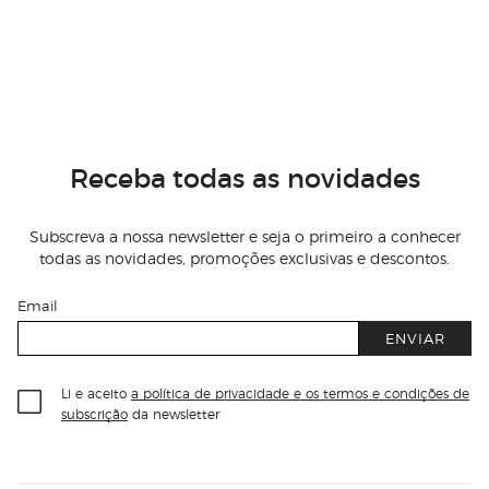
Receba todas as novidades
Subscreva a nossa newsletter e seja o primeiro a conhecer
todas as novidades, promoções exclusivas e descontos.
Email
ENVIAR
Li e aceito
a política de privacidade e os termos e condições de
subscrição
da newsletter