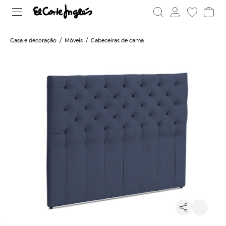
Casa e decoração
Móveis
Cabeceiras de cama