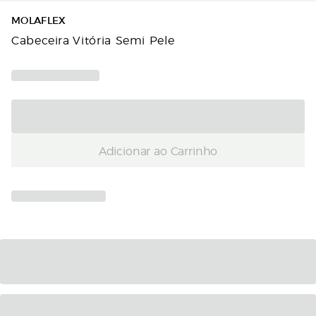
MOLAFLEX
Cabeceira Vitória Semi Pele
Adicionar ao Carrinho