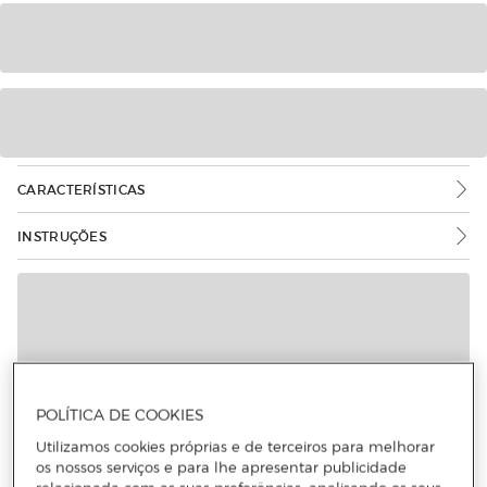
CARACTERÍSTICAS
INSTRUÇÕES
Mais informações
POLÍTICA DE COOKIES
Utilizamos cookies próprias e de terceiros para melhorar
os nossos serviços e para lhe apresentar publicidade