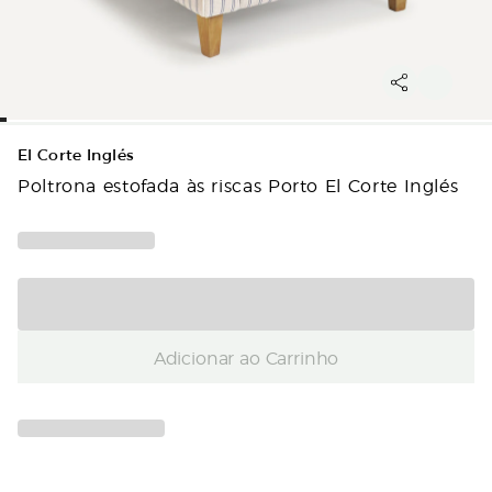
El Corte Inglés
Poltrona estofada às riscas Porto El Corte Inglés
Adicionar ao Carrinho