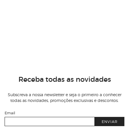
Receba todas as novidades
Subscreva a nossa newsletter e seja o primeiro a conhecer
todas as novidades, promoções exclusivas e descontos.
Email
ENVIAR