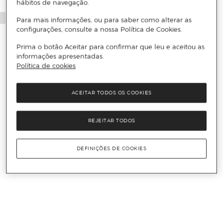
hábitos de navegação.
Para mais informações, ou para saber como alterar as
configurações, consulte a nossa Política de Cookies.
Prima o botão Aceitar para confirmar que leu e aceitou as
informações apresentadas.
Política de cookies
ACEITAR TODOS OS COOKIES
REJEITAR TODOS
DEFINIÇÕES DE COOKIES