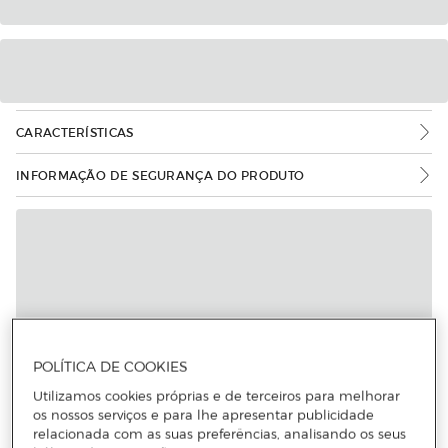
CARACTERÍSTICAS
INFORMAÇÃO DE SEGURANÇA DO PRODUTO
Mais informações
POLÍTICA DE COOKIES
Utilizamos cookies próprias e de terceiros para melhorar
os nossos serviços e para lhe apresentar publicidade
relacionada com as suas preferências, analisando os seus