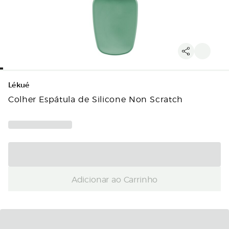
Lékué
Colher Espátula de Silicone Non Scratch
Adicionar ao Carrinho