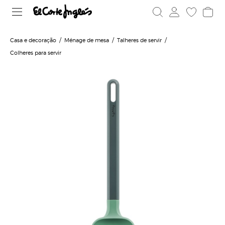
Casa e decoração
Ménage de mesa
Talheres de servir
Colheres para servir