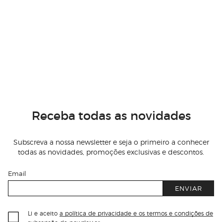
Receba todas as novidades
Subscreva a nossa newsletter e seja o primeiro a conhecer
todas as novidades, promoções exclusivas e descontos.
Email
ENVIAR
Li e aceito
a política de privacidade e os termos e condições de