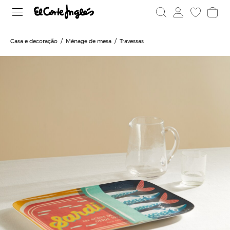
Casa e decoração
Ménage de mesa
Travessas