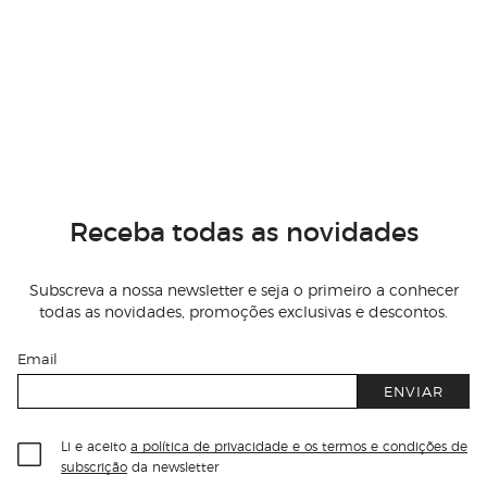
Receba todas as novidades
Subscreva a nossa newsletter e seja o primeiro a conhecer
todas as novidades, promoções exclusivas e descontos.
Email
ENVIAR
Li e aceito
a política de privacidade e os termos e condições de
subscrição
da newsletter