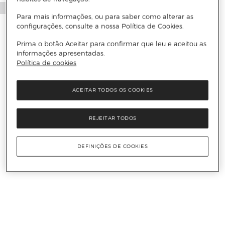
Para mais informações, ou para saber como alterar as
configurações, consulte a nossa Política de Cookies.
Prima o botão Aceitar para confirmar que leu e aceitou as
informações apresentadas.
Política de cookies
ACEITAR TODOS OS COOKIES
REJEITAR TODOS
DEFINIÇÕES DE COOKIES