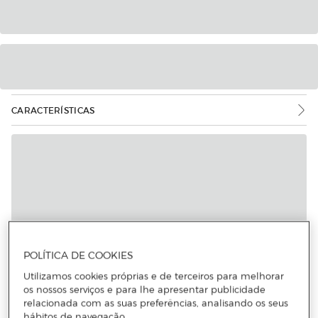
CARACTERÍSTICAS
Mais informações
POLÍTICA DE COOKIES
Utilizamos cookies próprias e de terceiros para melhorar
os nossos serviços e para lhe apresentar publicidade
relacionada com as suas preferências, analisando os seus
hábitos de navegação.