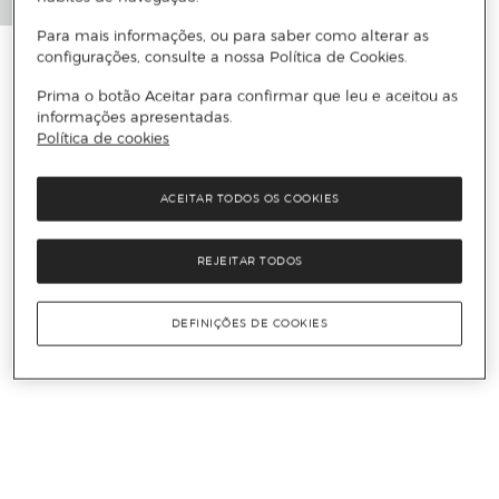
Para mais informações, ou para saber como alterar as
configurações, consulte a nossa Política de Cookies.
Prima o botão Aceitar para confirmar que leu e aceitou as
informações apresentadas.
Política de cookies
ACEITAR TODOS OS COOKIES
REJEITAR TODOS
DEFINIÇÕES DE COOKIES