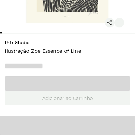
Pstr Studio
Ilustração Zoe Essence of Line
Adicionar ao Carrinho