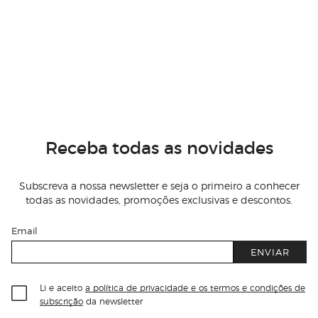
Receba todas as novidades
Subscreva a nossa newsletter e seja o primeiro a conhecer
todas as novidades, promoções exclusivas e descontos.
Email
ENVIAR
Li e aceito
a política de privacidade e os termos e condições de
subscrição
da newsletter