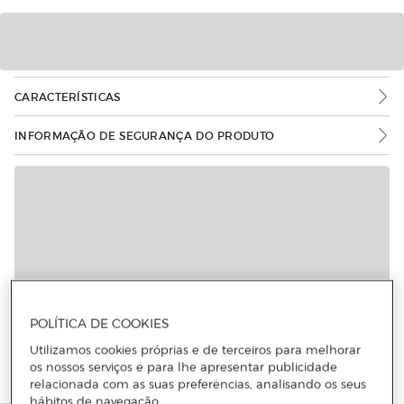
CARACTERÍSTICAS
INFORMAÇÃO DE SEGURANÇA DO PRODUTO
Mais informações
POLÍTICA DE COOKIES
Utilizamos cookies próprias e de terceiros para melhorar
os nossos serviços e para lhe apresentar publicidade
relacionada com as suas preferências, analisando os seus
hábitos de navegação.