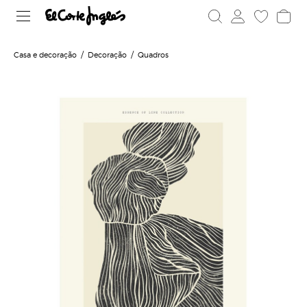
Casa e decoração
Decoração
Quadros